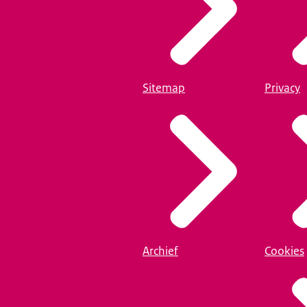
Sitemap
Privacy
Archief
Cookies