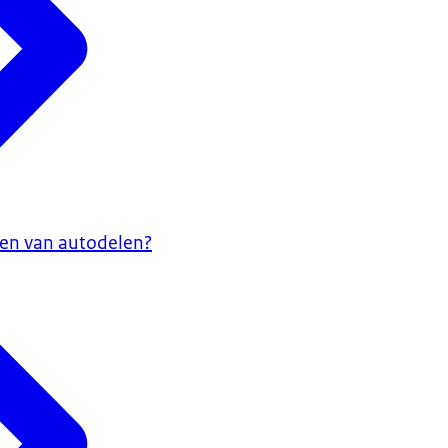
len van autodelen?