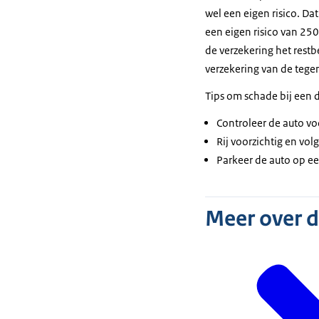
wel een eigen risico. Da
een eigen risico van 250
de verzekering het restb
verzekering van de tegen
Tips om schade bij een
Controleer de auto vo
Rij voorzichtig en vol
Parkeer de auto op een
Meer over 