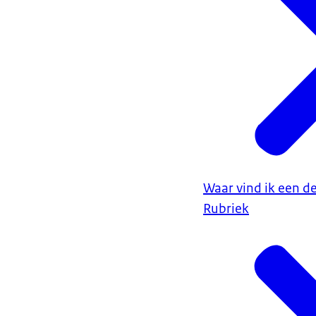
Waar vind ik een d
Rubriek