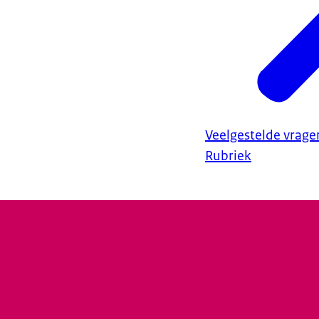
Veelgestelde vrage
Rubriek