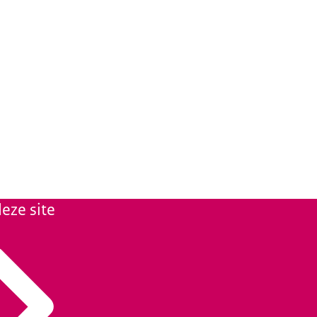
eze site