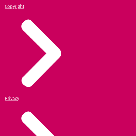
Copyright
Privacy