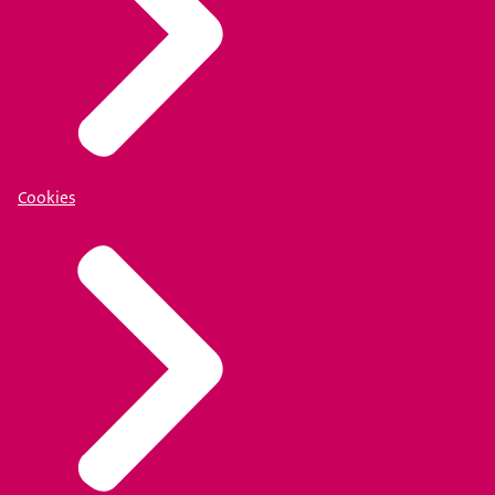
Cookies