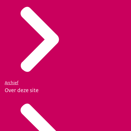
Archief
Over deze site