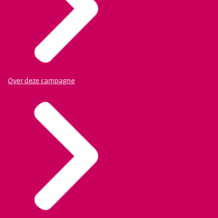
Over deze campagne