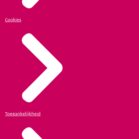
Cookies
Toegankelijkheid