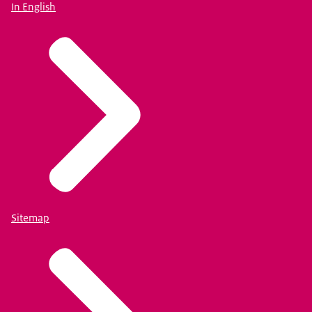
In English
Sitemap