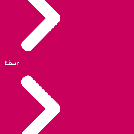
Privacy