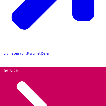
archieven van Start met Delen
Service