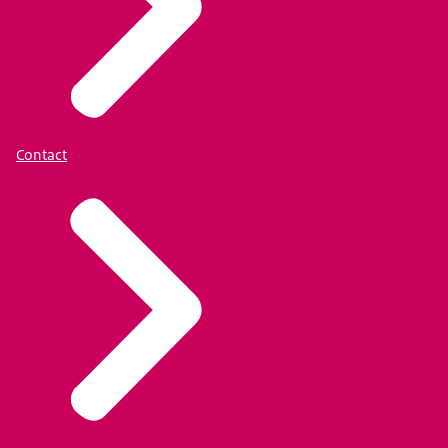
Contact