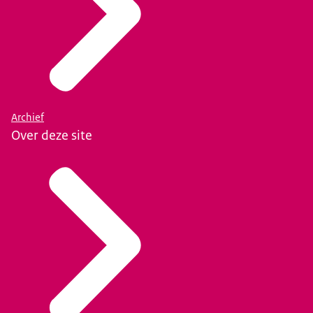
Archief
Over deze site