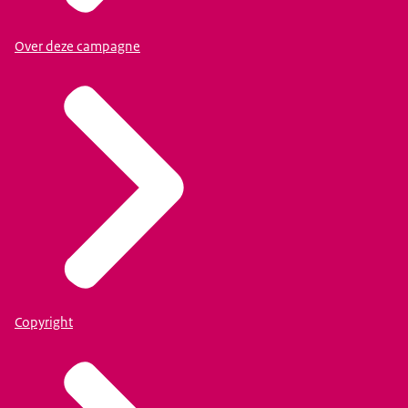
Over deze campagne
Copyright