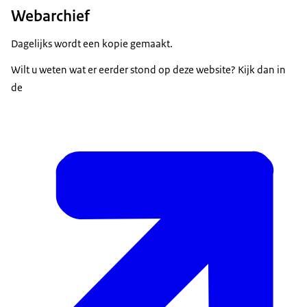
Webarchief
Dagelijks wordt een kopie gemaakt.
Wilt u weten wat er eerder stond op deze website? Kijk dan in
de