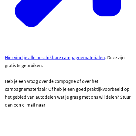
Hier vind je alle beschikbare campagnematerialen
. Deze zijn
gratis te gebruiken.
Heb je een vraag over de campagne of over het
campagnemateriaal? Of heb je een goed praktijkvoorbeeld op
het gebied van autodelen wat je graag met ons wil delen? Stuur
dan een e-mail naar