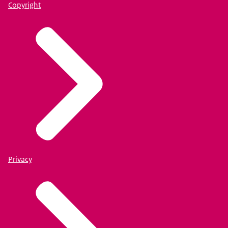
Copyright
Privacy