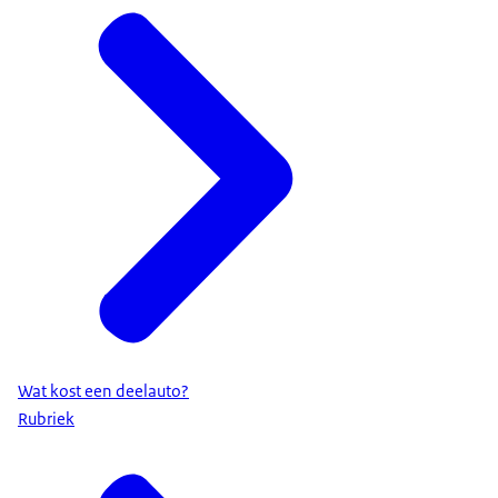
Wat kost een deelauto?
Rubriek