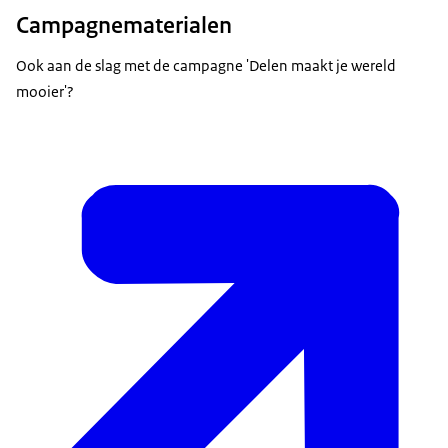
Campagnematerialen
Ook aan de slag met de campagne 'Delen maakt je wereld
mooier'?