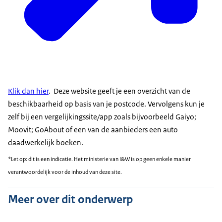
Klik dan hier
. Deze website geeft je een overzicht van de
beschikbaarheid op basis van je postcode. Vervolgens kun je
zelf bij een vergelijkingssite/app zoals bijvoorbeeld Gaiyo;
Moovit; GoAbout of een van de aanbieders een auto
daadwerkelijk boeken.
*Let op: dit is een indicatie. Het ministerie van I&W is op geen enkele manier
verantwoordelijk voor de inhoud van deze site.
Meer over dit onderwerp