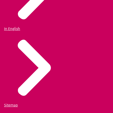
In English
Sitemap