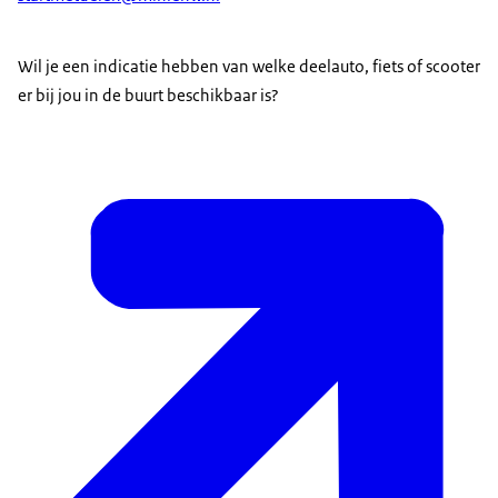
Wil je een indicatie hebben van welke deelauto, fiets of scooter
er bij jou in de buurt beschikbaar is?