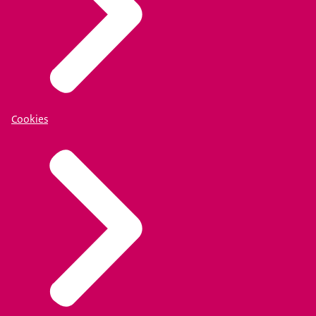
Cookies