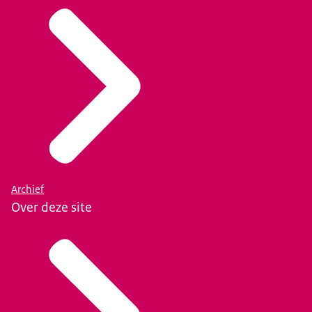
Archief
Over deze site