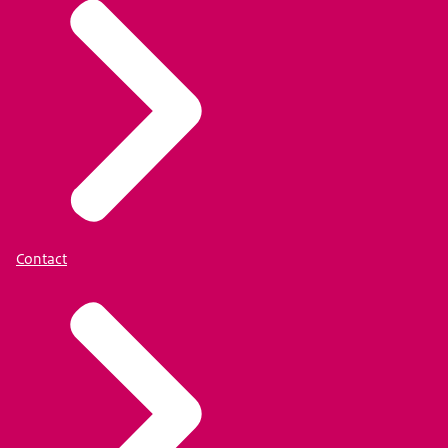
Contact