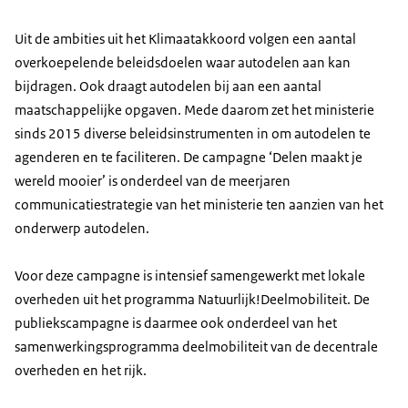
Uit de ambities uit het Klimaatakkoord volgen een aantal
overkoepelende beleidsdoelen waar autodelen aan kan
bijdragen. Ook draagt autodelen bij aan een aantal
maatschappelijke opgaven. Mede daarom zet het ministerie
sinds 2015 diverse beleidsinstrumenten in om autodelen te
agenderen en te faciliteren. De campagne ‘Delen maakt je
wereld mooier’ is onderdeel van de meerjaren
communicatiestrategie van het ministerie ten aanzien van het
onderwerp autodelen.
Voor deze campagne is intensief samengewerkt met lokale
overheden uit het programma Natuurlijk!Deelmobiliteit. De
publiekscampagne is daarmee ook onderdeel van het
samenwerkingsprogramma deelmobiliteit van de decentrale
overheden en het rijk.