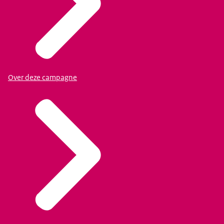
Over deze campagne