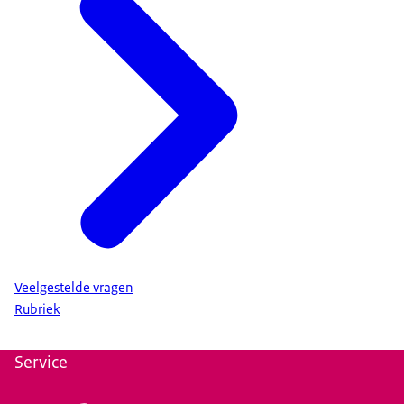
Veelgestelde vragen
Rubriek
Service