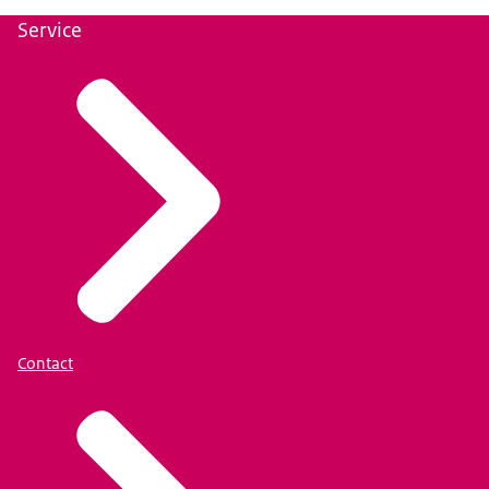
Service
Contact