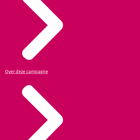
Over deze campagne