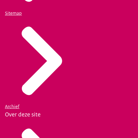
Sitemap
Archief
Over deze site