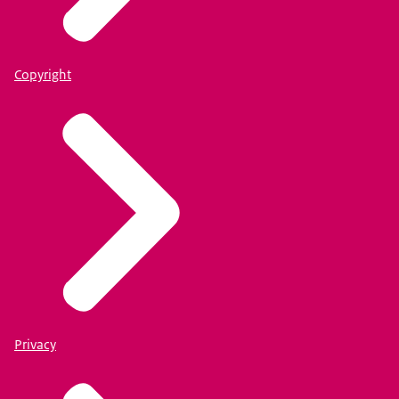
Copyright
Privacy