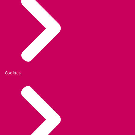
Cookies