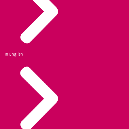
In English