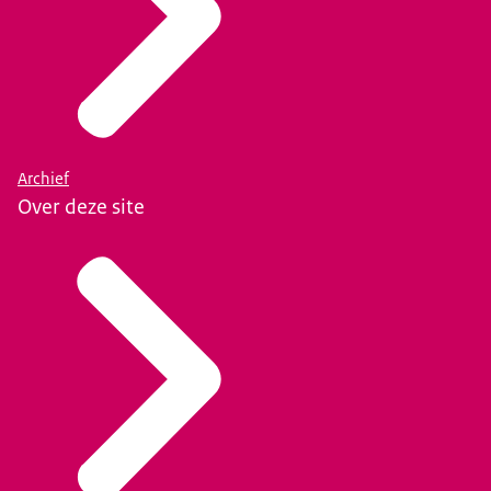
Archief
Over deze site