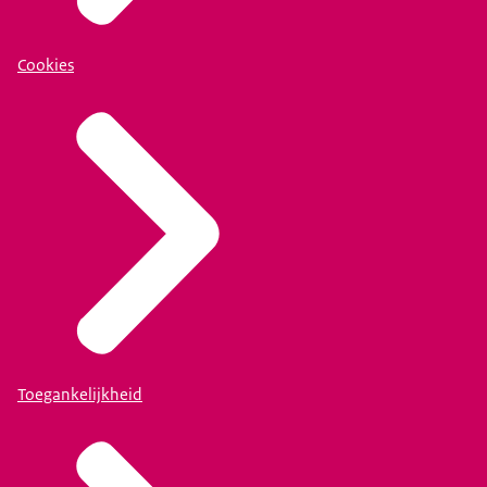
Cookies
Toegankelijkheid