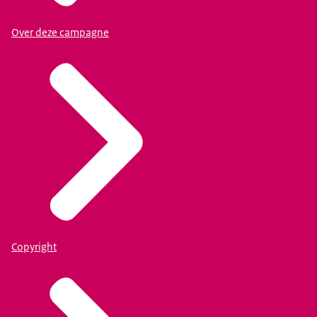
Over deze campagne
Copyright