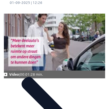
01-09-2025 | 12:26
Video
00:01:28 min.