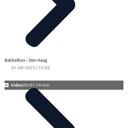
Babbelbox - Den Haag
01-09-2025 | 12:29
Video
00:01:14 min.