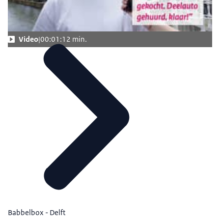
Video
00:01:12 min.
Babbelbox - Delft