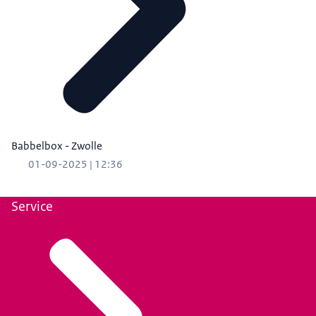
Babbelbox - Zwolle
01-09-2025 | 12:36
Service