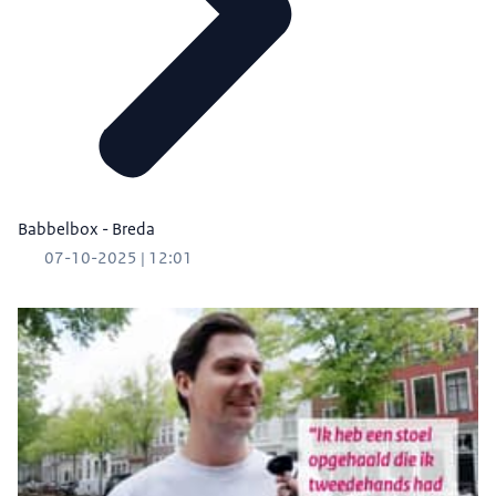
Babbelbox - Breda
07-10-2025 | 12:01