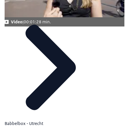
Video
00:01:28 min.
Babbelbox - Utrecht