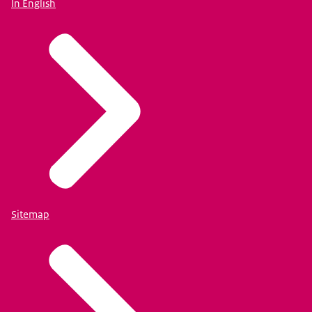
In English
Sitemap