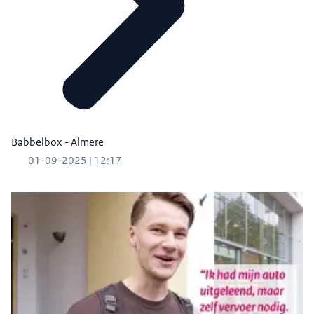
Babbelbox - Almere
01-09-2025 | 12:17