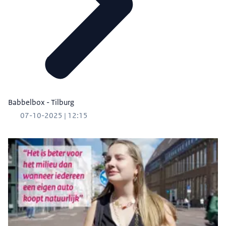
Babbelbox - Tilburg
07-10-2025 | 12:15