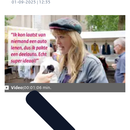
01-09-2025 | 12:35
Video
00:01:06 min.