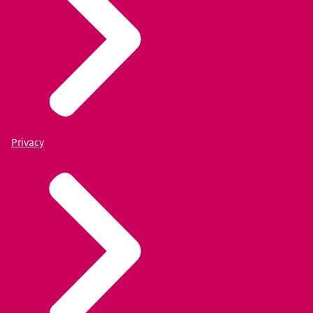
Privacy