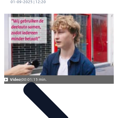
01-09-2025 | 12:20
Video
00:01:15 min.