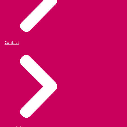
Contact