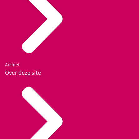
Archief
Over deze site