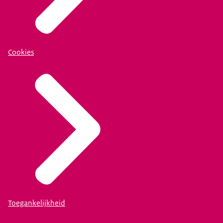
Cookies
Toegankelijkheid