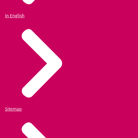
In English
Sitemap