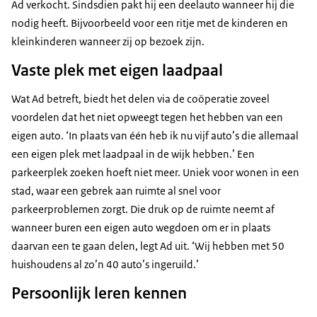
Ad verkocht. Sindsdien pakt hij een deelauto wanneer hij die
nodig heeft. Bijvoorbeeld voor een ritje met de kinderen en
kleinkinderen wanneer zij op bezoek zijn.
Vaste plek met eigen laadpaal
Wat Ad betreft, biedt het delen via de coöperatie zoveel
voordelen dat het niet opweegt tegen het hebben van een
eigen auto. ‘In plaats van één heb ik nu vijf auto’s die allemaal
een eigen plek met laadpaal in de wijk hebben.’ Een
parkeerplek zoeken hoeft niet meer. Uniek voor wonen in een
stad, waar een gebrek aan ruimte al snel voor
parkeerproblemen zorgt. Die druk op de ruimte neemt af
wanneer buren een eigen auto wegdoen om er in plaats
daarvan een te gaan delen, legt Ad uit. ‘Wij hebben met 50
huishoudens al zo’n 40 auto’s ingeruild.’
Persoonlijk leren kennen