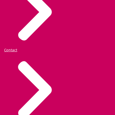
Contact