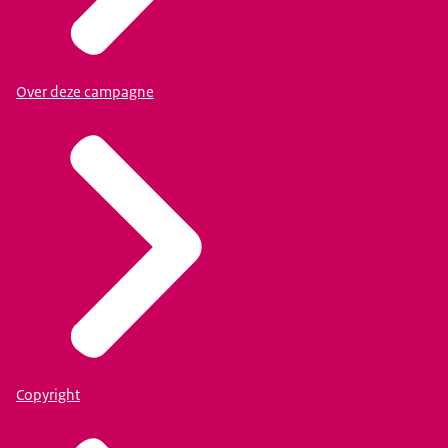
Over deze campagne
Copyright