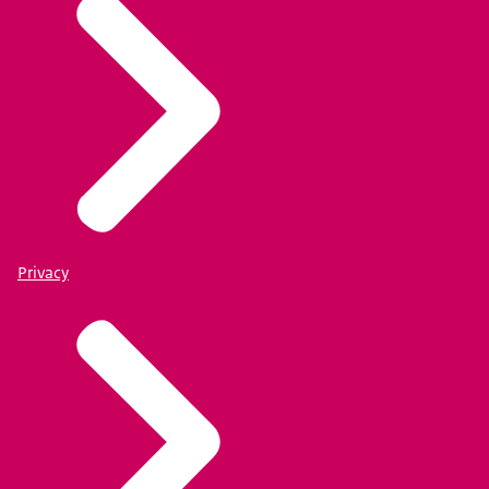
Privacy